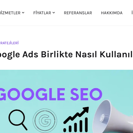
HİZMETLER
FİYATLAR
REFERANSLAR
HAKKIMDA
RATEJILERI
ogle Ads Birlikte Nasıl Kullanıl