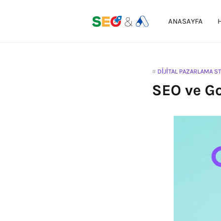
ANASAYFA
DIJITAL PAZARLAMA ST
SEO ve Go